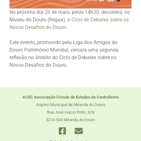
No próximo dia 20 de maio, pelas 14h30, decorrerá, no
Museu do Douro (Régua), o
Ciclo de Debates sobre os
Novos Desafios do Douro
.
Este evento, promovido pela Liga dos Amigos do
Douro Património Mundial, versará uma segunda
reflexão no âmbito do Ciclo de Debates sobre os
Novos Desafios do Douro.
ACEC Associação Círculo de Estudos do Centralismo
Arquivo Municipal de Miranda do Douro
Rua José Inácio Pinto, S/N
5210-004 Miranda do Douro