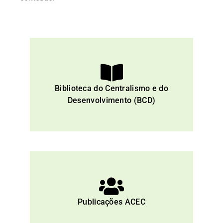
Biblioteca do Centralismo e do
Desenvolvimento (BCD)
Publicações ACEC