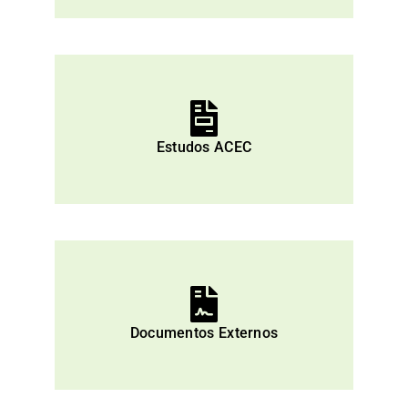
Estudos ACEC
Documentos Externos