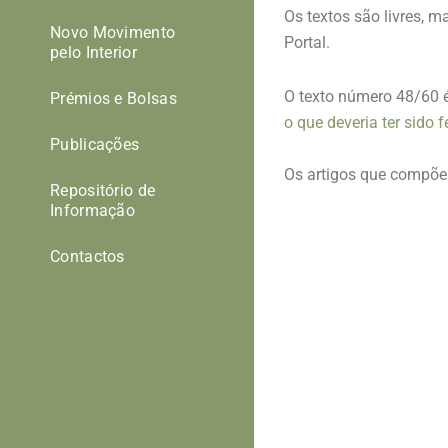
Os textos são livres, 
Novo Movimento
Portal.
pelo Interior
O texto número 48/60 é
Prémios e Bolsas
o que deveria ter sido 
Publicações
Os artigos que compõe
Repositório de
Informação
Contactos