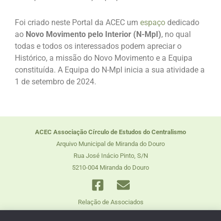
Foi criado neste Portal da ACEC um
espaço
dedicado
ao
Novo Movimento pelo Interior (N-MpI)
, no qual
todas e todos os interessados podem apreciar o
Histórico, a missão do Novo Movimento e a Equipa
constituída. A Equipa do N-MpI inicia a sua atividade a
1 de setembro de 2024.
ACEC Associação Círculo de Estudos do Centralismo
Arquivo Municipal de Miranda do Douro
Rua José Inácio Pinto, S/N
5210-004 Miranda do Douro
Relação de Associados
Assembleias Gerais