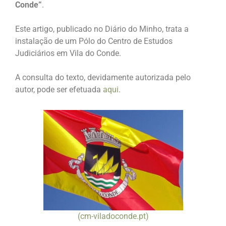
Conde”
.
Este artigo, publicado no Diário do Minho, trata a
instalação de um Pólo do Centro de Estudos
Judiciários em Vila do Conde.
A consulta do texto, devidamente autorizada pelo
autor, pode ser efetuada
aqui
.
(cm-viladoconde.pt)