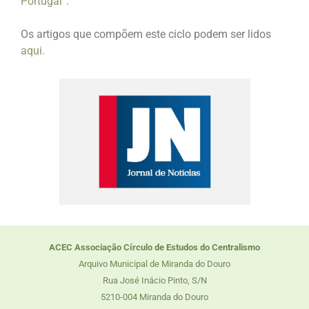
Portugal
“.
Os artigos que compõem este ciclo podem ser lidos
aqui
.
ACEC Associação Círculo de Estudos do Centralismo
Arquivo Municipal de Miranda do Douro
Rua José Inácio Pinto, S/N
5210-004 Miranda do Douro