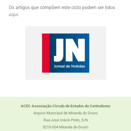
Os artigos que compõem este ciclo podem ser lidos
aqui
.
ACEC Associação Círculo de Estudos do Centralismo
Arquivo Municipal de Miranda do Douro
Rua José Inácio Pinto, S/N
5210-004 Miranda do Douro