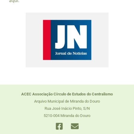
aqui
.
ACEC Associação Círculo de Estudos do Centralismo
Arquivo Municipal de Miranda do Douro
Rua José Inácio Pinto, S/N
5210-004 Miranda do Douro