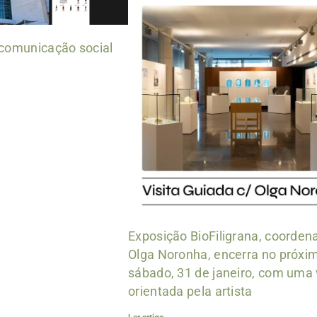
 comunicação social
Exposição BioFiligrana, coorden
Olga Noronha, encerra no próxi
sábado, 31 de janeiro, com uma 
orientada pela artista