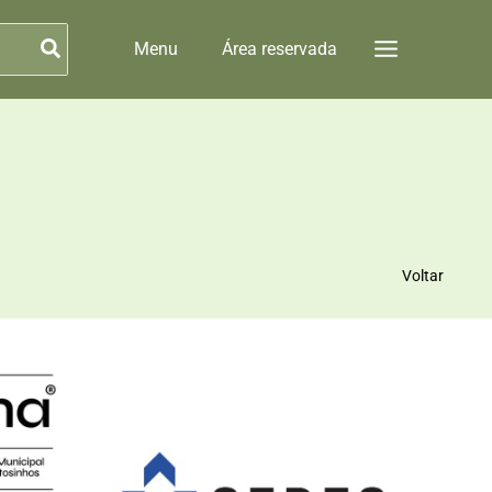
Menu
Área reservada
Voltar