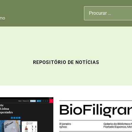
Search
for:
smo
REPOSITÓRIO DE NOTÍCIAS