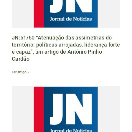
JN:51/60 “Atenuação das assimetrias do
território: políticas arrojadas, liderança forte
e capaz”, um artigo de António Pinho
Cardão
Ler artigo »