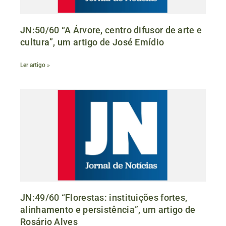
JN:50/60 “A Árvore, centro difusor de arte e
cultura”, um artigo de José Emídio
Ler artigo »
JN:49/60 “Florestas: instituições fortes,
alinhamento e persistência”, um artigo de
Rosário Alves